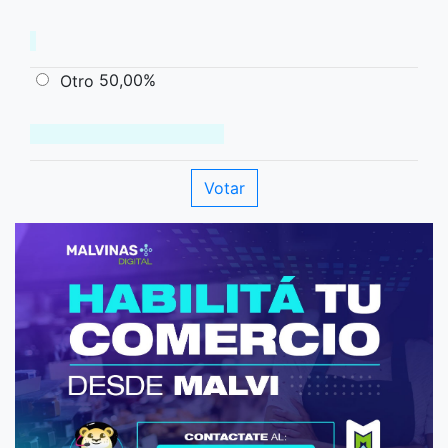
50,00%
Otro