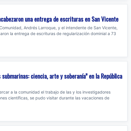
cabezaron una entrega de escrituras en San Vicente
a Comunidad, Andrés Larroque, y el intendente de San Vicente,
on la entrega de escrituras de regularización dominial a 73
 submarinas: ciencia, arte y soberanía” en la República
rcar a la comunidad el trabajo de las y los investigadores
es científicas, se pudo visitar durante las vacaciones de