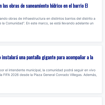
las obras de saneamiento hídrico en el barrio El
ando obras de infraestructura en distintos barrios del distrito a
 la Comunidad”. En este marco, se está llevando adelante un
io instalará una pantalla gigante para acompañar a la
or el intendente municipal, la comunidad podrá seguir en vivo
e la FIFA 2026 desde la Plaza General Conrado Villegas. Además,