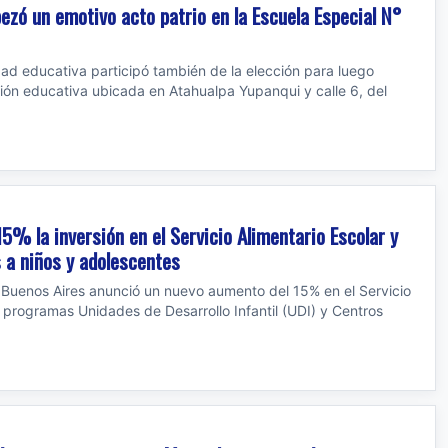
ezó un emotivo acto patrio en la Escuela Especial N°
dad educativa participó también de la elección para luego
ción educativa ubicada en Atahualpa Yupanqui y calle 6, del
5% la inversión en el Servicio Alimentario Escolar y
 a niños y adolescentes
e Buenos Aires anunció un nuevo aumento del 15% en el Servicio
s programas Unidades de Desarrollo Infantil (UDI) y Centros