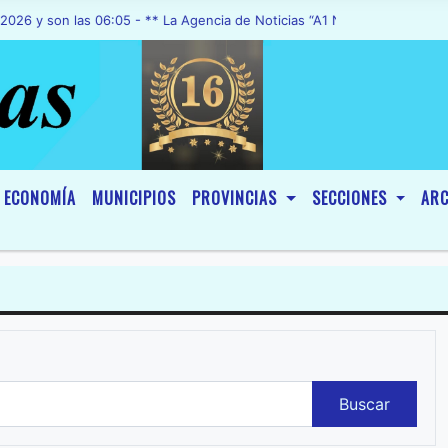
 las 06:05 - ** La Agencia de Noticias “A1 Noticias”, fue declarada 
ECONOMÍA
MUNICIPIOS
PROVINCIAS
SECCIONES
ARC
Buscar