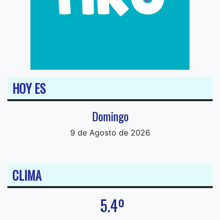
HOY ES
Domingo
9 de Agosto de 2026
CLIMA
5.4º