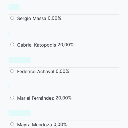
0,00%
Sergio Massa
20,00%
Gabriel Katopodis
0,00%
Federico Achaval
20,00%
Mariel Fernández
0,00%
Mayra Mendoza