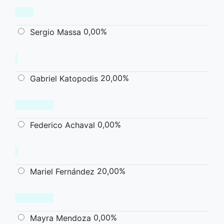
0,00%
Sergio Massa
20,00%
Gabriel Katopodis
0,00%
Federico Achaval
20,00%
Mariel Fernández
0,00%
Mayra Mendoza