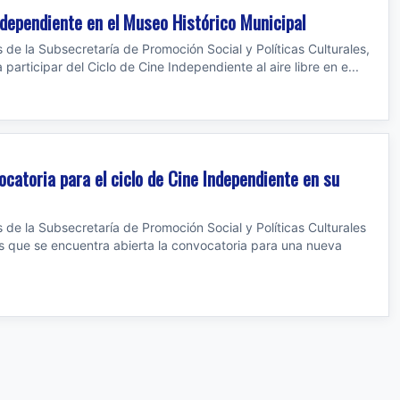
independiente en el Museo Histórico Municipal
s de la Subsecretaría de Promoción Social y Políticas Culturales,
 participar del Ciclo de Cine Independiente al aire libre en e...
ocatoria para el ciclo de Cine Independiente en su
s de la Subsecretaría de Promoción Social y Políticas Culturales
as que se encuentra abierta la convocatoria para una nueva