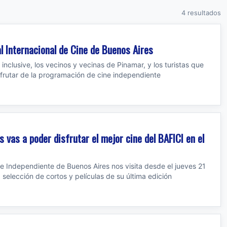
4 resultados
al Internacional de Cine de Buenos Aires
nclusive, los vecinos y vecinas de Pinamar, y los turistas que
isfrutar de la programación de cine independiente
 vas a poder disfrutar el mejor cine del BAFICI en el
ine Independiente de Buenos Aires nos visita desde el jueves 21
 selección de cortos y películas de su última edición