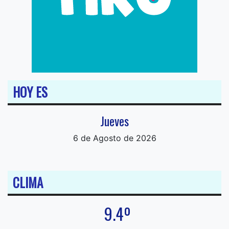
HOY ES
Jueves
6 de Agosto de 2026
CLIMA
9.4º