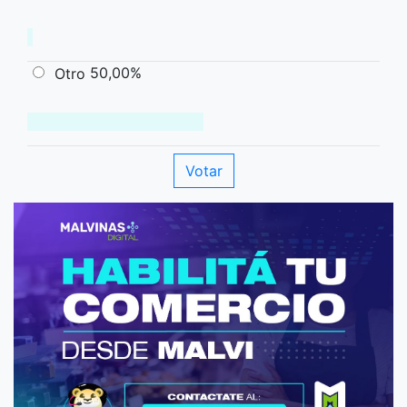
50,00%
Otro