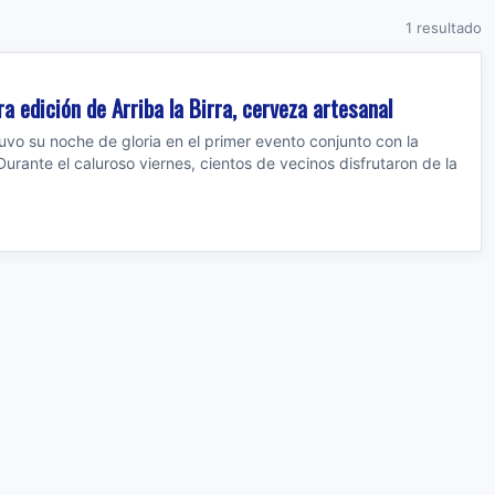
1 resultado
 edición de Arriba la Birra, cerveza artesanal
 tuvo su noche de gloria en el primer evento conjunto con la
rante el caluroso viernes, cientos de vecinos disfrutaron de la