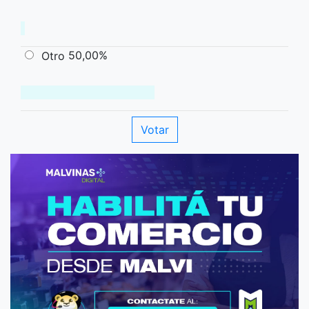
50,00%
Otro