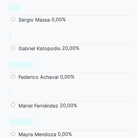
0,00%
Sergio Massa
20,00%
Gabriel Katopodis
0,00%
Federico Achaval
20,00%
Mariel Fernández
0,00%
Mayra Mendoza