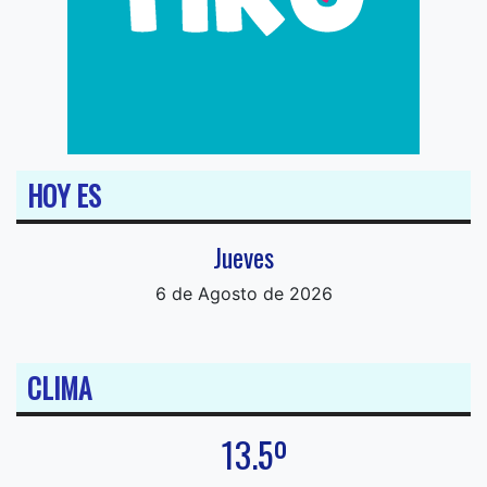
HOY ES
Jueves
6 de Agosto de 2026
CLIMA
13.5º