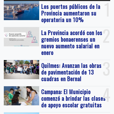
1
Los puertos públicos de la
Provincia aumentaron su
operatoria un 10%
2
La Provincia acordó con los
gremios bonaerenses un
nuevo aumento salarial en
enero
3
Quilmes: Avanzan las obras
de pavimentación de 13
cuadras en Bernal
4
Campana: El Municipio
comenzó a brindar las clases
de apoyo escolar gratuitas