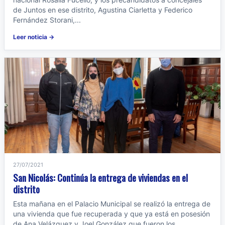
de Juntos en ese distrito, Agustina Ciarletta y Federico
Fernández Storani,...
Leer noticia →
27/07/2021
San Nicolás: Continúa la entrega de viviendas en el
distrito
Esta mañana en el Palacio Municipal se realizó la entrega de
una vivienda que fue recuperada y que ya está en posesión
de Ana Velázquez y Joel González que fueron los