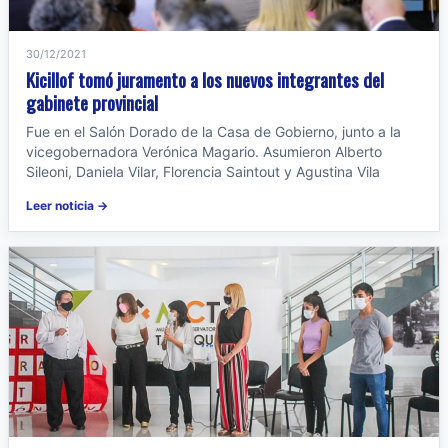
30/12/2021
Kicillof tomó juramento a los nuevos integrantes del
gabinete provincial
Fue en el Salón Dorado de la Casa de Gobierno, junto a la
vicegobernadora Verónica Magario. Asumieron Alberto
Sileoni, Daniela Vilar, Florencia Saintout y Agustina Vila
Leer noticia →