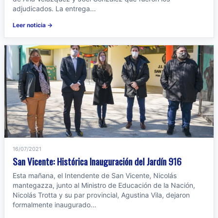
adjudicados. La entrega...
Leer noticia →
16/07/2021
San Vicente: Histórica Inauguración del Jardín 916
Esta mañana, el Intendente de San Vicente, Nicolás
mantegazza, junto al Ministro de Educación de la Nación,
Nicolás Trotta y su par provincial, Agustina Vila, dejaron
formalmente inaugurado...