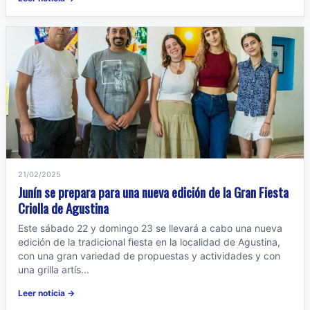
21/02/2025
Junín se prepara para una nueva edición de la Gran Fiesta
Criolla de Agustina
Este sábado 22 y domingo 23 se llevará a cabo una nueva
edición de la tradicional fiesta en la localidad de Agustina,
con una gran variedad de propuestas y actividades y con
una grilla artís...
Leer noticia →