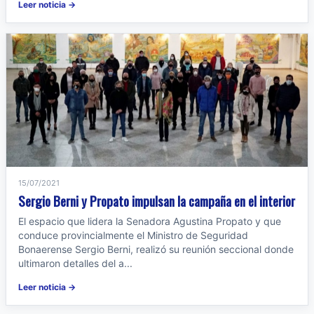
Leer noticia →
15/07/2021
Sergio Berni y Propato impulsan la campaña en el interior
El espacio que lidera la Senadora Agustina Propato y que
conduce provincialmente el Ministro de Seguridad
Bonaerense Sergio Berni, realizó su reunión seccional donde
ultimaron detalles del a...
Leer noticia →