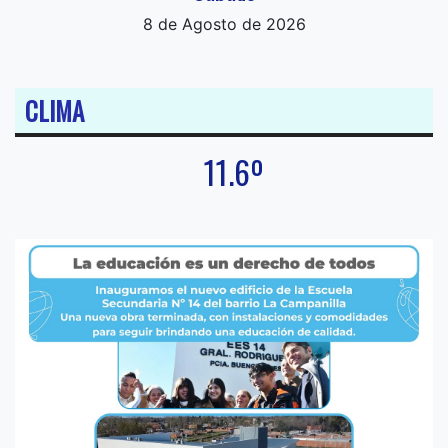
8 de Agosto de 2026
CLIMA
11.6º