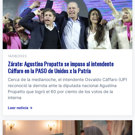
14/08/2023
Zárate: Agustina Propatto se impuso al intendente
Cáffaro en la PASO de Unidos x la Patria
Cerca de la medianoche, el intendente Osvaldo Cáffaro (UP)
reconoció la derrota ante la diputada nacional Agustina
Propatto que logró el 60 por ciento de los votos de la
interna
Leer noticia →