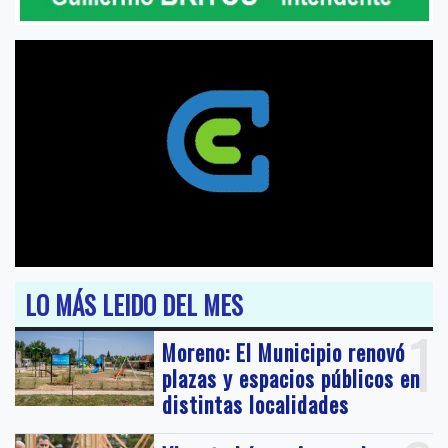
LO MÁS LEIDO DEL MES
1
Moreno: El Municipio renovó
plazas y espacios públicos en
distintas localidades