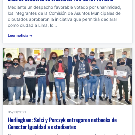
Mediante un despacho favorable votado por unanimidad,
los integrantes de la Comisión de Asuntos Municipales de
diputados aprobaron la iniciativa que permitirá declarar
como ciudad a Lima, lo...
Leer noticia →
05/10/2021
Hurlingham: Selci y Perczyk entregaron netbooks de
Conectar Igualdad a estudiantes