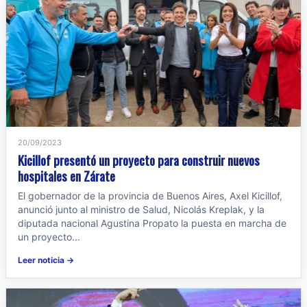
20/09/2023
Kicillof presentó un proyecto para construir nuevos
hospitales en Zárate
El gobernador de la provincia de Buenos Aires, Axel Kicillof,
anunció junto al ministro de Salud, Nicolás Kreplak, y la
diputada nacional Agustina Propato la puesta en marcha de
un proyecto...
Leer noticia →