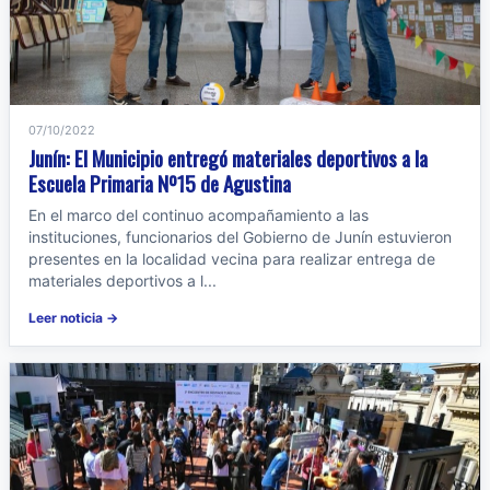
07/10/2022
Junín: El Municipio entregó materiales deportivos a la
Escuela Primaria Nº15 de Agustina
En el marco del continuo acompañamiento a las
instituciones, funcionarios del Gobierno de Junín estuvieron
presentes en la localidad vecina para realizar entrega de
materiales deportivos a l...
Leer noticia →