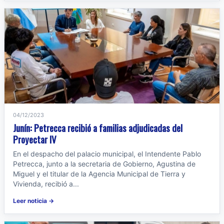
04/12/2023
Junín: Petrecca recibió a familias adjudicadas del
Proyectar IV
En el despacho del palacio municipal, el Intendente Pablo
Petrecca, junto a la secretaria de Gobierno, Agustina de
Miguel y el titular de la Agencia Municipal de Tierra y
Vivienda, recibió a...
Leer noticia →