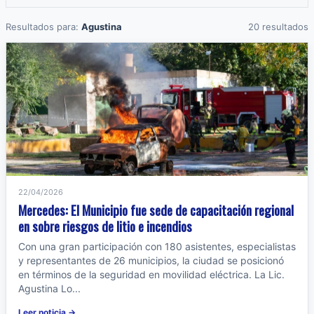
Resultados para:
Agustina
20 resultados
22/04/2026
Mercedes: El Municipio fue sede de capacitación regional
en sobre riesgos de litio e incendios
Con una gran participación con 180 asistentes, especialistas
y representantes de 26 municipios, la ciudad se posicionó
en términos de la seguridad en movilidad eléctrica. La Lic.
Agustina Lo...
Leer noticia →