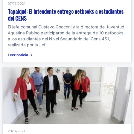
07/12/2021
Tapalqué: El Intendente entrego netbooks a estudiantes
del CENS
El jefe comunal Gustavo Cocconi y la directora de Juventud
Agustina Rubino participaron de la entrega de 10 netbooks
a los estudiantes del Nivel Secundario del Cens 451,
realizada por la Jef...
Leer noticia →
23/11/2021