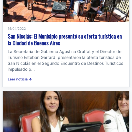
14/04/2022
San Nicolás: El Municipio presentó su oferta turística en
la Ciudad de Buenos Aires
La Secretaria de Gobierno Agustina Gruffat y el Director de
Turismo Esteban Gerrard, presentaron la oferta turística de
San Nicolás en el Segundo Encuentro de Destinos Turísticos
impulsado p...
Leer noticia →