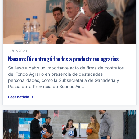
19/07/2023
Navarro: Diz entregó fondos a productores agrarios
Se llevó a cabo un importante acto de firma de contratos
del Fondo Agrario en presencia de destacadas
personalidades, como la Subsecretaria de Ganadería y
Pesca de la Provincia de Buenos Air...
Leer noticia →